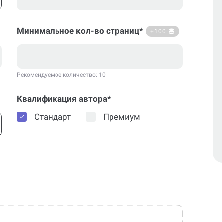
Минимальное кол-во страниц*
+100
Рекомендуемое количество: 10
Квалификация автора*
Стандарт
Премиум