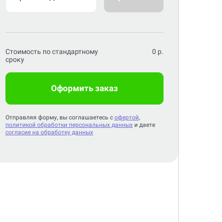
Стоимость по стандартному
0
р.
сроку
Оформить заказ
Отправляя форму, вы соглашаетесь с
офертой
,
политикой обработки персональных данных
и даете
согласие на обработку данных