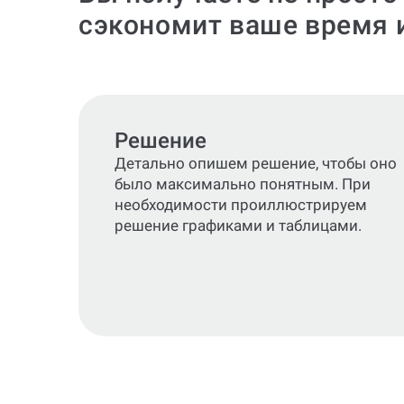
сэкономит ваше время 
Решение
Детально опишем решение, чтобы оно
было максимально понятным. При
необходимости проиллюстрируем
решение графиками и таблицами.