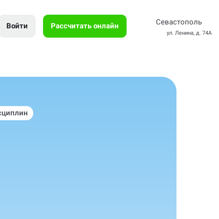
Севастополь
Войти
Рассчитать онлайн
ул. Ленина, д. 74А
сциплин