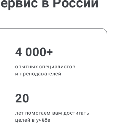
ервис в России
4 000+
опытных специалистов
и преподавателей
20
лет помогаем вам достигать
целей в учёбе