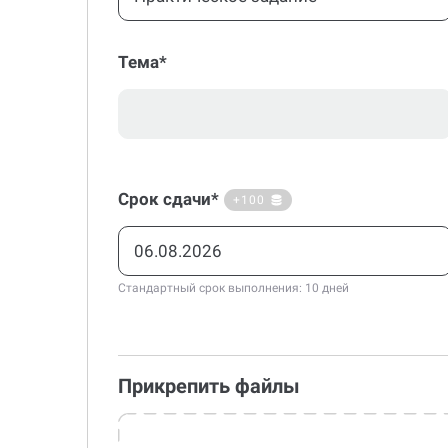
Тема*
Срок сдачи*
+100
Стандартный срок выполнения: 10 дней
Прикрепить файлы