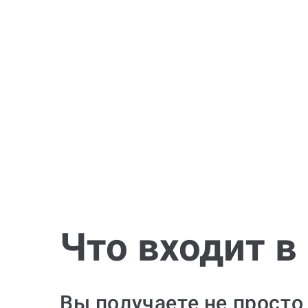
Что входит в
Вы получаете не просто