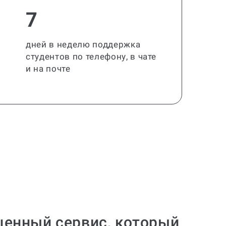
7
дней в неделю поддержка
студентов по телефону, в чате
и на почте
ценный сервис, который