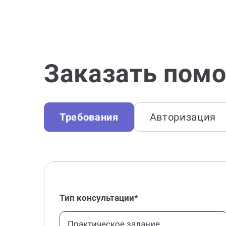
Заказать помо
Требования
Авторизация
Тип консультации*
Практическое задание