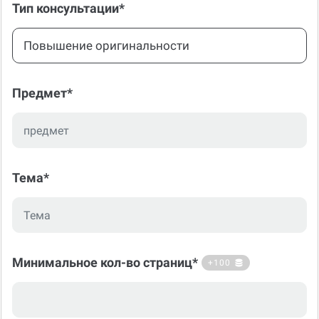
Повышение оригинальности
Предмет*
Тема*
Минимальное кол-во страниц*
+100