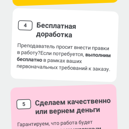
Бесплатная
4
доработка
Преподаватель просит внести правки
в работу?
Если потребуется,
выполним
бесплатно
в рамках ваших
первоначальных требований к заказу.
Сделаем качественно
5
или вернем деньги
Гарантируем, что работа будет
соответствовать всем указанным