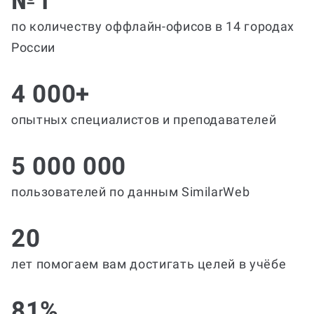
№1
по количеству оффлайн-офисов в 14 городах
России
4 000+
опытных специалистов и преподавателей
5 000 000
пользователей по данным SimilarWeb
20
лет помогаем вам достигать целей в учёбе
81%