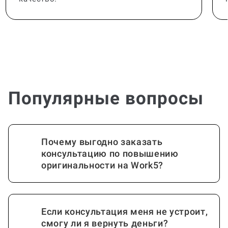
Популярные вопросы
Почему выгодно заказать
консультацию по повышению
оригинальности на Work5?
Если консультация меня не устроит,
смогу ли я вернуть деньги?