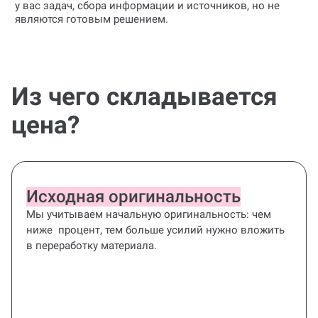
являются готовым решением.
Из чего складывается
цена?
Исходная оригинальность
Мы учитываем начальную оригинальность: чем
ниже процент, тем больше усилий нужно вложить
в переработку материала.
Все работы в
одном пакете
Поможем повысить