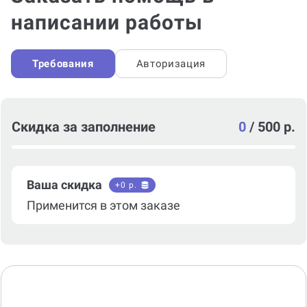
написании работы
Требования
Авторизация
Скидка за заполнение
0
/
500 р.
Ваша скидка
+
0
р.
Применится в этом заказе
Тип консультации*