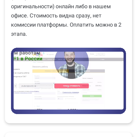
офисе. Стоимость видна сразу, нет
комиссии платформы. Оплатить можно в 2
этапа.