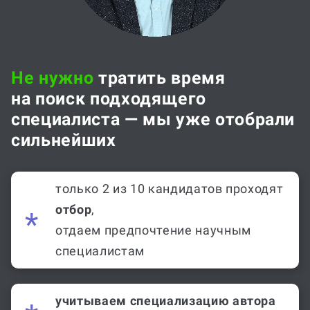
Не нужно
тратить время
на поиск подходящего
специалиста — мы уже отобрали
сильнейших
только 2 из 10 кандидатов проходят
отбор
,
отдаем предпочтение научным
специалистам
учитываем специализацию автора
в дисциплинах