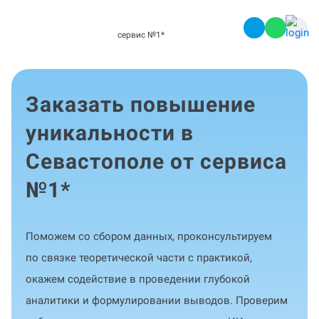
сервис №1
*
Заказать повышение
уникальности в
Севастополе от сервиса
№1
*
Поможем со сбором данных, проконсультируем
по связке теоретической части с практикой,
окажем содействие в проведении глубокой
аналитики и формулировании выводов. Проверим