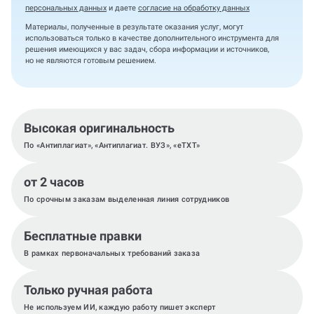
персональных данных
и даете
согласие на обработку данных
Материалы, полученные в результате оказания услуг, могут
использоваться только в качестве дополнительного инструмента для
решения имеющихся у вас задач, сбора информации и источников,
но не являются готовым решением.
Высокая оригинальность
По «Антиплагиат», «Антиплагиат. ВУЗ», «eTXT»
от 2 часов
По срочным заказам выделенная линия сотрудников
Бесплатные правки
В рамках первоначальных требований заказа
Только ручная работа
Не используем ИИ, каждую работу пишет эксперт