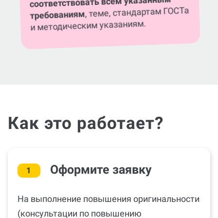
, теме, стандартам ГОСТа
требованиям
и методическим указаниям.
Как это работает?
Оформите заявку
1
На выполнение повышения оригинальности
(консультации по повышению
оригинальности) онлайн либо в нашем