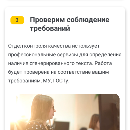
Проверим соблюдение
3
требований
Отдел контроля качества использует
профессиональные сервисы для определения
наличия сгенерированного текста. Работа
будет проверена на соответствие вашим
требованиям, МУ, ГОСТу.