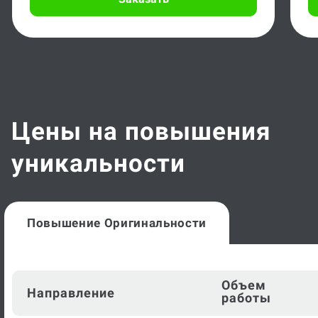
Цены на повышения
уникальности
Повышение Оригинальности
Объем
Направление
работы