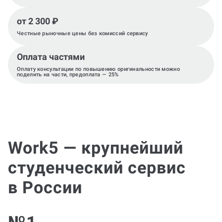
от 2 300 ₽
Честные рыночные цены без комиссий сервису
Оплата частями
Оплату консультации по повышению оригинальности можно
поделить на части, предоплата — 25%
Work5 — крупнейший
студенческий сервис
в России