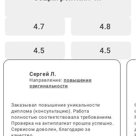
4.7
4.8
4.5
4.5
Сергей Л.
Направление:
повышение
оригинальности
Заказывал повышение уникальности
диплома (консультацию). Работа
полностью соответствовала требованиям.
Проверка на антиплагиат прошла успешно.
Сервисом доволен, благодарю за
качество.