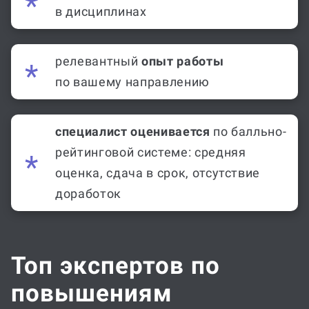
релевантный
опыт работы
по вашему направлению
специалист оценивается
по балльно-
рейтинговой системе: средняя
оценка, сдача в срок, отсутствие
доработок
Топ экспертов по
повышениям
уникальности