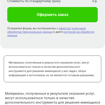
Оформить заказ
Отправляя форму, вы соглашаетесь с
офертой
,
политикой
обработки персональных данных
и даете
согласие на обработку
данных
Материалы, полученные в результате оказания услуг, могут
использоваться только в качестве дополнительного
инструмента для решения имеющихся у вас задач, сбора
информации и источников, но не являются готовым решением.
Материалы, полученные в результате оказания услуг,
могут использоваться только в качестве
дополнительного инструмента для решения имеющихся
у вас задач, сбора информации и источников, но не