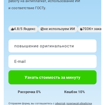
работу на антиплагиат, использование ИИ
и соответствие ГОСТу.
4.8/5 Яндекс
не используем ИИ
703К+ заказ
повышение оригинальности
Узнать стоимость за минуту
Рассрочка 0%
Кешбэк 10%
Отправляя форму, вы соглашаетесь с
офертой
,
политикой обработки