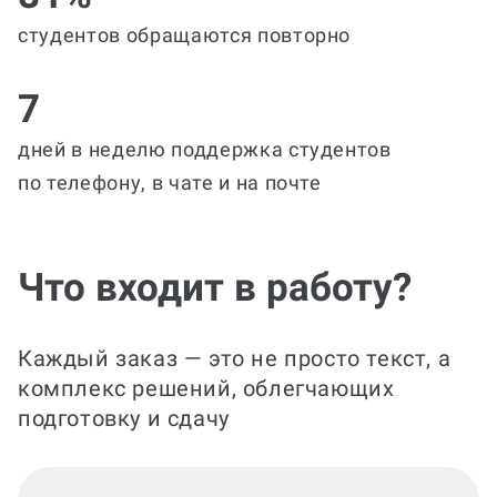
студентов обращаются повторно
7
дней в неделю поддержка студентов
по телефону, в чате и на почте
Что входит в работу?
Каждый заказ — это не просто текст, а
комплекс решений, облегчающих
подготовку и сдачу