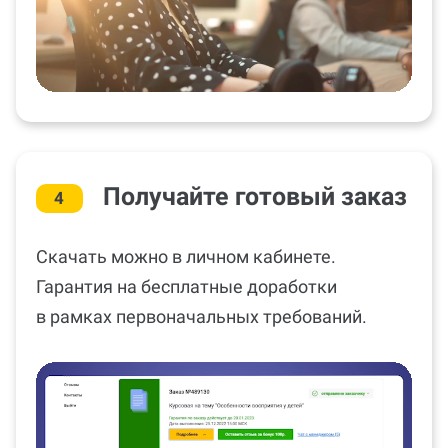
Получайте готовый заказ
4
Скачать можно в личном кабинете.
Гарантия на бесплатные доработки
в рамках первоначальных требований.