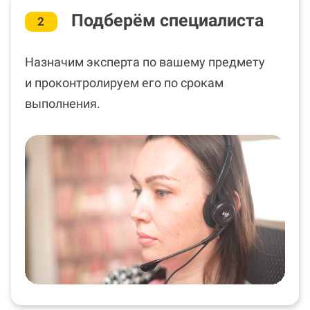
Подберём специалиста
2
Назначим эксперта по вашему предмету
и проконтролируем его по срокам
выполнения.