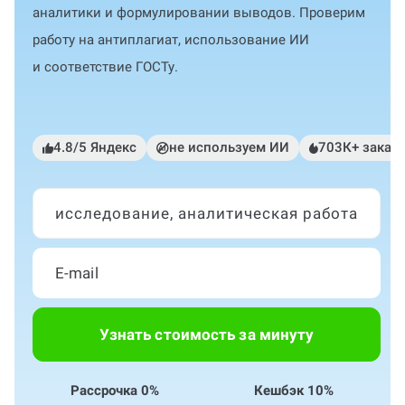
аналитики и формулировании выводов. Проверим
работу на антиплагиат, использование ИИ
и соответствие ГОСТу.
4.8/5 Яндекс
не используем ИИ
703К+ заказ
исследование, аналитическая работа
Узнать стоимость за минуту
Рассрочка 0%
Кешбэк 10%