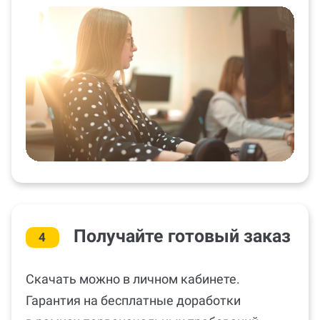
Получайте готовый заказ
4
Скачать можно в личном кабинете.
Гарантия на бесплатные доработки