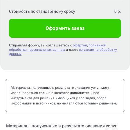
Стоимость по стандартному сроку
0
р.
Оформить заказ
Отправляя форму, вы соглашаетесь с
офертой
,
политикой
обработки персональных данных
и даете
согласие на обработку
данных
Материалы, полученные в результате оказания услуг, могут
использоваться только в качестве дополнительного
инструмента для решения имеющихся у вас задач, сбора
информации и источников, но не являются готовым решением.
Материалы, полученные в результате оказания услуг,