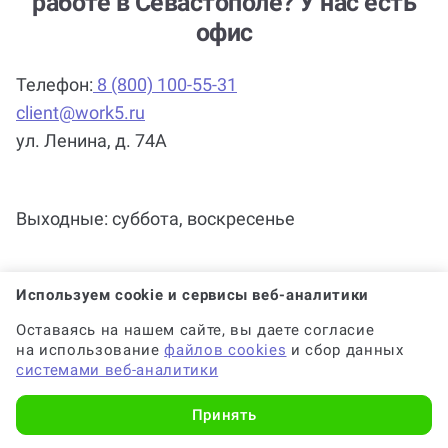
работе в Севастополе? У нас есть
офис
Телефон:
8 (800) 100-55-31
client@work5.ru
ул. Ленина, д. 74А
Выходные: суббота, воскресенье
Используем cookie и сервисы веб-аналитики
Оставаясь на нашем сайте, вы даете согласие
на использование
файлов cookies
и сбор данных
системами веб-аналитики
Принять