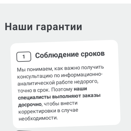
Наши гарантии
Соблюдение сроков
1
Мы понимаем, как важно получить
консультацию по информационно-
аналитической работе недорого,
наши
точно в срок. Поэтому
специалисты выполняют заказы
, чтобы внести
досрочно
корректировки в случае
необходимости.