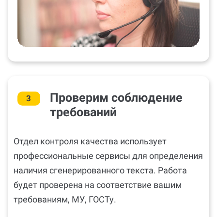
Проверим соблюдение
3
требований
Отдел контроля качества использует
профессиональные сервисы для определения
наличия сгенерированного текста. Работа
будет проверена на соответствие вашим
требованиям, МУ, ГОСТу.