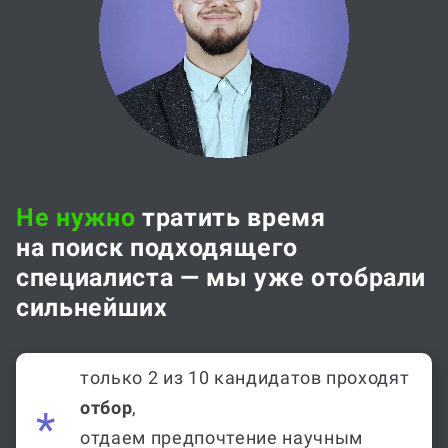
Не нужно
тратить время
на поиск подходящего
специалиста — мы уже отобрали
сильнейших
только 2 из 10 кандидатов проходят
отбор
,
отдаем предпочтение научным