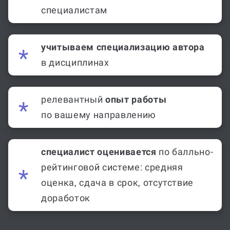
специалистам
учитываем специализацию автора
в дисциплинах
релевантный
опыт работы
по вашему направлению
специалист оценивается
по балльно-
рейтинговой системе: средняя
оценка, сдача в срок, отсутствие
доработок