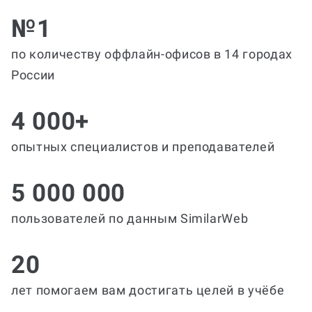
№1
по количеству оффлайн-офисов в 14 городах
России
4 000+
опытных специалистов и преподавателей
5 000 000
пользователей по данным SimilarWeb
20
лет помогаем вам достигать целей в учёбе