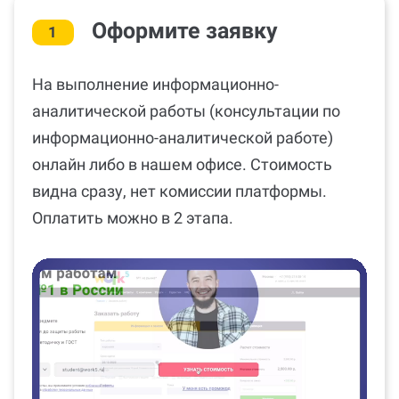
Оформите заявку
1
На выполнение информационно-
аналитической работы (консультации по
информационно-аналитической работе)
онлайн либо в нашем офисе. Стоимость
видна сразу, нет комиссии платформы.
Оплатить можно в 2 этапа.