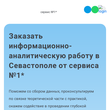
сервис №1
*
Заказать
информационно-
аналитическую работу в
Севастополе от сервиса
№1
*
Поможем со сбором данных, проконсультируем
по связке теоретической части с практикой,
окажем содействие в проведении глубокой