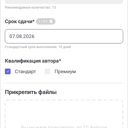
Рекомендуемое количество: 15
Срок сдачи*
+100
Стандартный срок выполнения: 10 дней
Квалификация автора*
Стандарт
Премиум
Прикрепить файлы