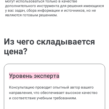
могут использоваться только в качестве
дополнительного инструмента для решения имеющихся
у вас задач, сбора информации и источников, но не
являются готовым решением.
Из чего складывается
цена?
Уровень эксперта
Консультацию проводит опытный автор вашего
направления, что обеспечивает высокое качество
и соответствие учебным требованиям.