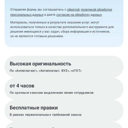
Отправляя форму, вы соглашаетесь с
офертой
,
политикой обработки
персональных данных
и даете
согласие на обработку данных
Материалы, полученные в результате оказания услуг, могут
использоваться только в качестве дополнительного инструмента для
решения имеющихся у вас задач, сбора информации и источников,
но не являются готовым решением.
Высокая оригинальность
По «Антиплагиат», «Антиплагиат. ВУЗ», «eTXT»
от 4 часов
По срочным заказам выделенная линия сотрудников
Бесплатные правки
В рамках первоначальных требований заказа