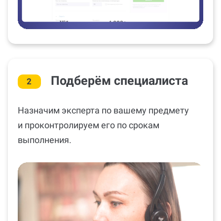
Подберём специалиста
2
Назначим эксперта по вашему предмету
и проконтролируем его по срокам
выполнения.