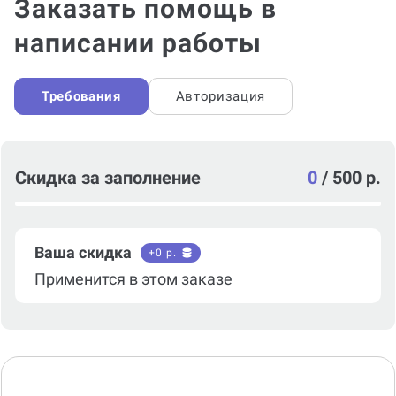
Заказать помощь в
написании работы
Требования
Авторизация
Скидка за заполнение
0
/
500 р.
Ваша скидка
+
0
р.
Применится в этом заказе