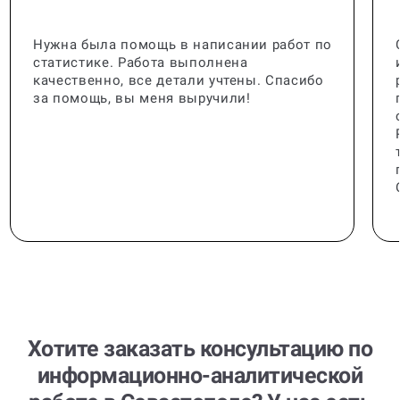
Нужна была помощь в написании работ по
статистике. Работа выполнена
качественно, все детали учтены. Спасибо
за помощь, вы меня выручили!
Хотите заказать консультацию по
информационно-аналитической