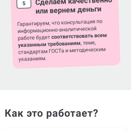
Сделаем качественно
5
или вернем деньги
Гарантируем, что консультация по
информационно-аналитической
соответствовать всем
работе будет
, теме,
указанным требованиям
стандартам ГОСТа и методическим
указаниям.
Как это работает?