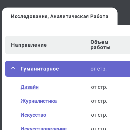
Исследование, Аналитическая Работа
Объем
Направление
работы
Гуманитарное
от стр.
Дизайн
от стр.
Журналистика
от стр.
Искусство
от стр.