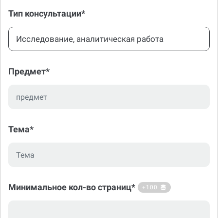
Тип консультации*
Исследование, аналитическая работа
Предмет*
Тема*
Минимальное кол-во страниц*
+100