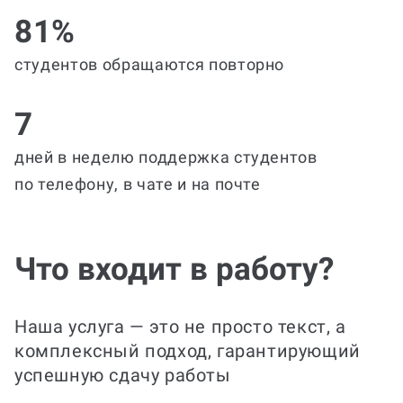
81%
студентов обращаются повторно
7
дней в неделю поддержка студентов
по телефону, в чате и на почте
Что входит в работу?
Наша услуга — это не просто текст, а
комплексный подход, гарантирующий
успешную сдачу работы