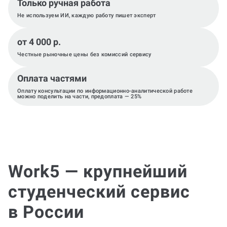
Только ручная работа
Не используем ИИ, каждую работу пишет эксперт
от 4 000 р.
Честные рыночные цены без комиссий сервису
Оплата частями
Оплату консультации по информационно-аналитической работе
можно поделить на части, предоплата — 25%
Work5 — крупнейший
студенческий сервис
в России