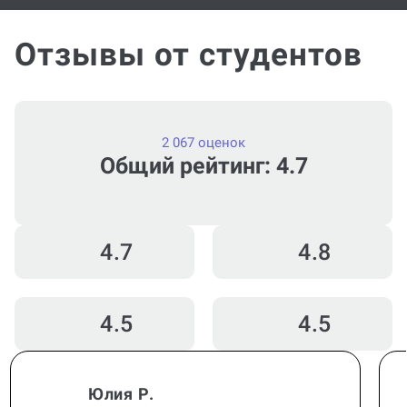
Отзывы от студентов
2 067 оценок
Общий рейтинг: 4.7
4.7
4.8
4.5
4.5
Юлия Р.