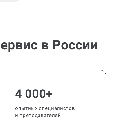
ервис в России
4 000+
опытных специалистов
и преподавателей