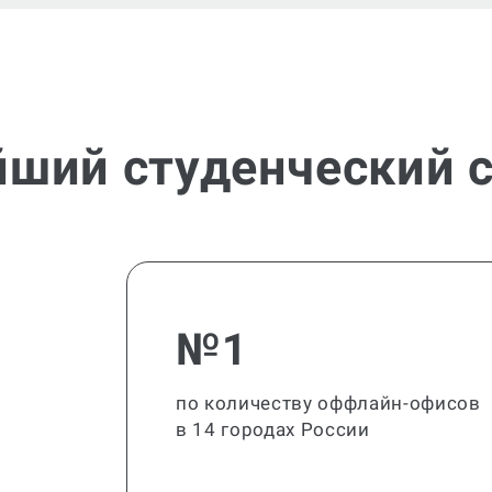
йший студенческий с
№1
по количеству оффлайн-офисов
в 14 городах России