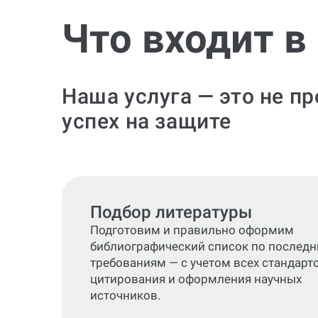
Что входит в
Наша услуга — это не п
успех на защите
Подбор литературы
Подготовим и правильно оформим
библиографический список по послед
требованиям — с учетом всех стандарт
цитирования и оформления научных
источников.