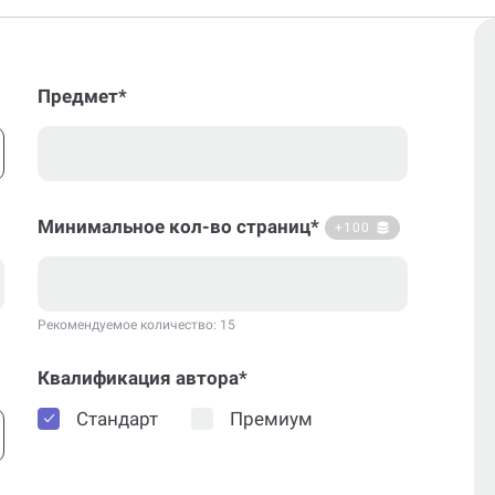
Предмет*
Минимальное кол-во страниц*
+100
Рекомендуемое количество: 15
Квалификация автора*
Стандарт
Премиум