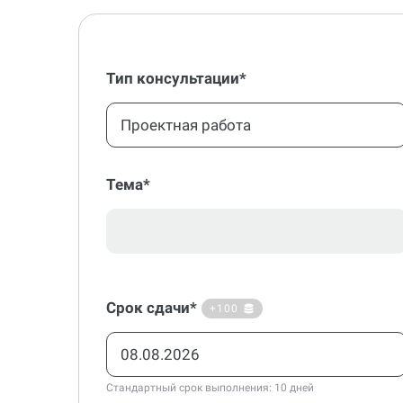
Тип консультации*
Проектная работа
Тема*
Срок сдачи*
+100
Стандартный срок выполнения: 10 дней