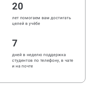
20
лет помогаем вам достигать
целей в учёбе
7
дней в неделю поддержка
студентов по телефону, в чате
и на почте