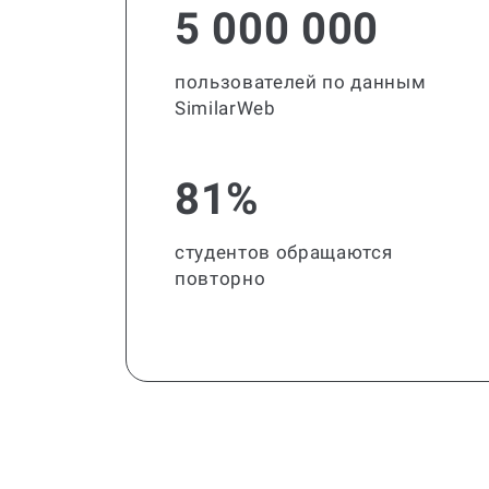
5 000 000
пользователей по данным
SimilarWeb
81%
студентов обращаются
повторно