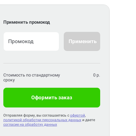
Применить промокод
Применить
Стоимость по стандартному
0
р.
сроку
Оформить заказ
Отправляя форму, вы соглашаетесь с
офертой
,
политикой обработки персональных данных
и даете
согласие на обработку данных