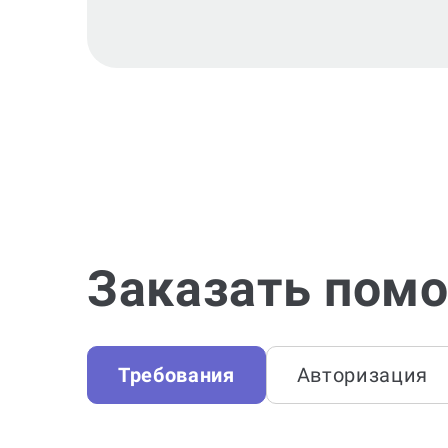
Заказать помо
Требования
Авторизация