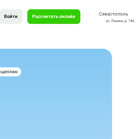
Севастополь
Войти
Рассчитать онлайн
ул. Ленина, д. 74А
сциплин