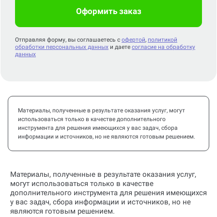
Оформить заказ
Отправляя форму, вы соглашаетесь с
офертой
,
политикой
обработки персональных данных
и даете
согласие на обработку
данных
Материалы, полученные в результате оказания услуг, могут
использоваться только в качестве дополнительного
инструмента для решения имеющихся у вас задач, сбора
информации и источников, но не являются готовым решением.
Материалы, полученные в результате оказания услуг,
могут использоваться только в качестве
дополнительного инструмента для решения имеющихся
у вас задач, сбора информации и источников, но не
являются готовым решением.