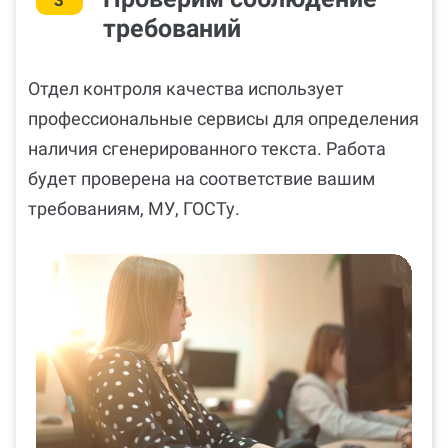
3
требований
Отдел контроля качества использует
профессиональные сервисы для определения
наличия сгенерированного текста. Работа
будет проверена на соответствие вашим
требованиям, МУ, ГОСТу.