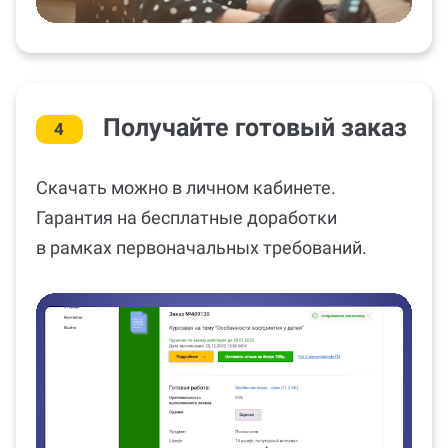
Получайте готовый заказ
4
Скачать можно в личном кабинете.
Гарантия на бесплатные доработки
в рамках первоначальных требований.