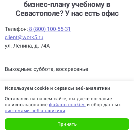
бизнес-плану учебному в
заказ?
Севастополе? У нас есть офис
Телефон:
8 (800) 100-55-31
client@work5.ru
ул. Ленина, д. 74А
Выходные: суббота, воскресенье
Используем cookie и сервисы веб-аналитики
Оставаясь на нашем сайте, вы даете согласие
на использование
файлов cookies
и сбор данных
системами веб-аналитики
Принять