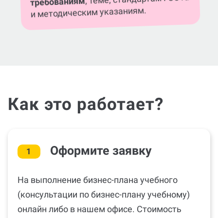
требованиям
и методическим указаниям.
Как это работает?
Оформите заявку
1
На выполнение бизнес-плана учебного
(консультации по бизнес-плану учебному)
онлайн либо в нашем офисе. Стоимость