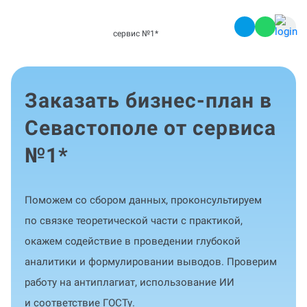
сервис №1
*
Заказать бизнес-план в
Севастополе от сервиса
№1
*
Поможем со сбором данных, проконсультируем
по связке теоретической части с практикой,
окажем содействие в проведении глубокой
аналитики и формулировании выводов. Проверим
работу на антиплагиат, использование ИИ
и соответствие ГОСТу.