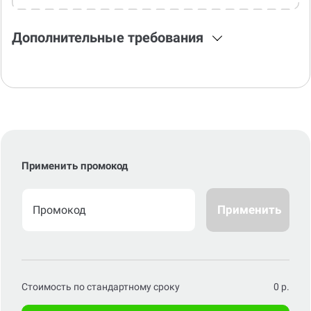
Дополнительные требования
Применить промокод
Применить
Стоимость по стандартному сроку
0
р.