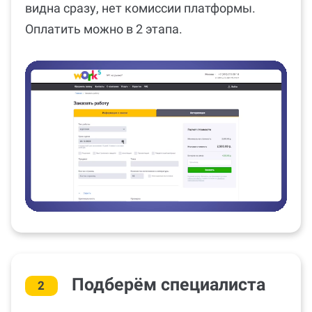
видна сразу, нет комиссии платформы.
Оплатить можно в 2 этапа.
Подберём специалиста
2