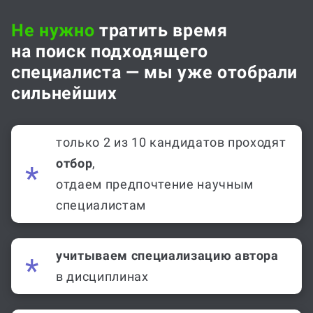
Не нужно
тратить время
на поиск подходящего
специалиста — мы уже отобрали
сильнейших
только 2 из 10 кандидатов проходят
отбор
,
отдаем предпочтение научным
специалистам
учитываем специализацию автора
в дисциплинах