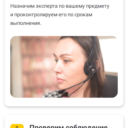
Назначим эксперта по вашему предмету
и проконтролируем его по срокам
выполнения.
Проверим соблюдение