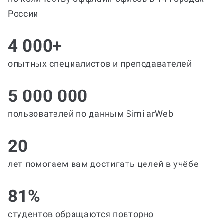
России
4 000+
опытных специалистов и преподавателей
5 000 000
пользователей по данным SimilarWeb
20
лет помогаем вам достигать целей в учёбе
81%
студентов обращаются повторно