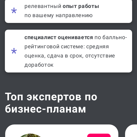
релевантный
опыт работы
по вашему направлению
специалист оценивается
по балльно-
рейтинговой системе: средняя
оценка, сдача в срок, отсутствие
доработок
Топ экспертов по
бизнес-планам