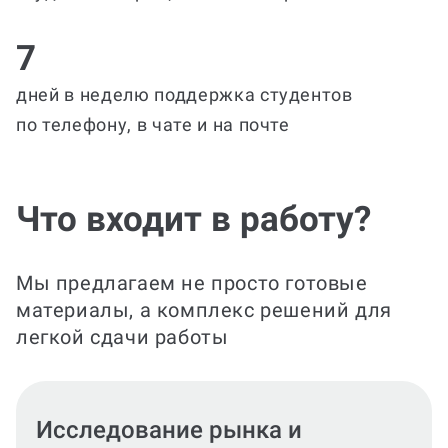
7
дней в неделю поддержка студентов
по телефону, в чате и на почте
Что входит в работу?
Мы предлагаем не просто готовые
материалы, а комплекс решений для
легкой сдачи работы
Финансы и операционная