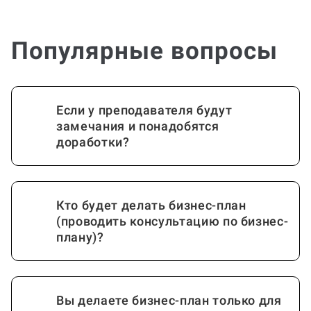
Популярные вопросы
Если у преподавателя будут
замечания и понадобятся
доработки?
Кто будет делать бизнес-план
(проводить консультацию по бизнес-
плану)?
Вы делаете бизнес-план только для