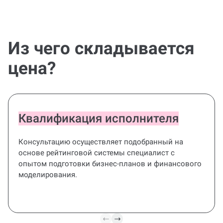
Из чего складывается
цена?
Квалификация исполнителя
Консультацию осуществляет подобранный на
основе рейтинговой системы специалист с
опытом подготовки бизнес-планов и финансового
моделирования.
Комплексная
консультация