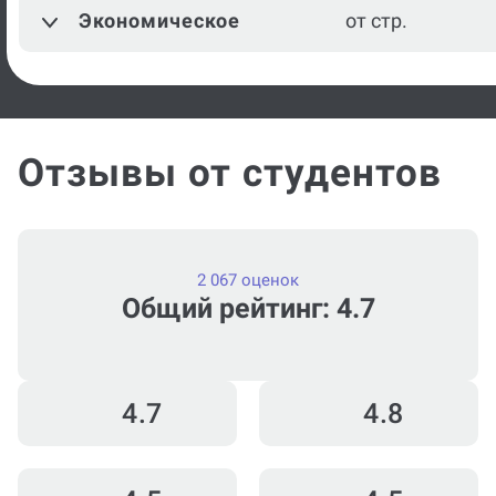
Экономическое
от стр.
Отзывы от студентов
2 067 оценок
Общий рейтинг: 4.7
4.7
4.8