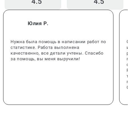
4.5
4.5
Юлия Р.
Нужна была помощь в написании работ по
статистике. Работа выполнена
качественно, все детали учтены. Спасибо
за помощь, вы меня выручили!