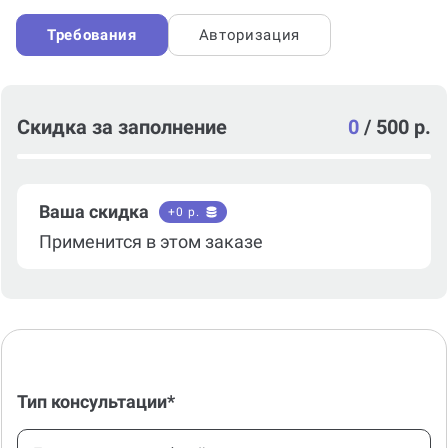
Требования
Авторизация
Скидка за заполнение
0
/
500 р.
Ваша скидка
+
0
р.
Применится в этом заказе
Тип консультации*