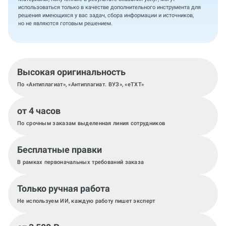
использоваться только в качестве дополнительного инструмента для
решения имеющихся у вас задач, сбора информации и источников,
но не являются готовым решением.
Высокая оригинальность
По «Антиплагиат», «Антиплагиат. ВУЗ», «eTXT»
от 4 часов
По срочным заказам выделенная линия сотрудников
Бесплатные правки
В рамках первоначальных требований заказа
Только ручная работа
Не используем ИИ, каждую работу пишет эксперт