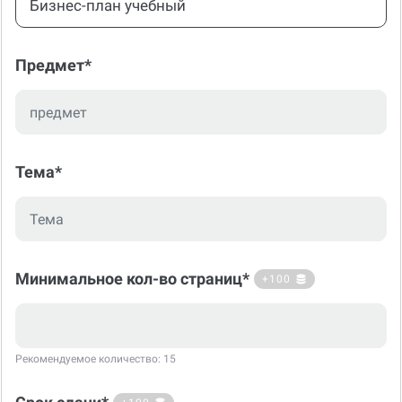
Бизнес-план учебный
Предмет*
Тема*
Минимальное кол-во страниц*
+100
Рекомендуемое количество: 15