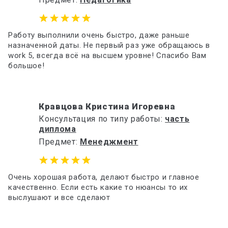
Работу выполнили очень быстро, даже раньше
назначенной даты. Не первый раз уже обращаюсь в
work 5, всегда всё на высшем уровне! Спасибо Вам
большое!
Кравцова Кристина Игоревна
Консультация по типу работы:
часть
диплома
Предмет:
Менеджмент
Очень хорошая работа, делают быстро и главное
качественно. Если есть какие то нюансы то их
выслушают и все сделают