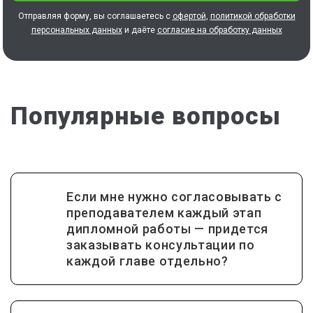
Отправляя форму, вы соглашаетесь с
офертой
,
политикой обработки
персональных данных
и даёте
согласие на обработку данных
Популярные вопросы
Если мне нужно согласовывать с
преподавателем каждый этап
дипломной работы — придется
заказывать консультации по
каждой главе отдельно?