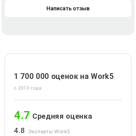
Написать отзыв
1 700 000 оценок на Work5
c 2013 года
4.7
Средняя оценка
4.8
Эксперты Work5