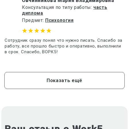
Овчинникова Мария Владимировна
Консультация по типу работы:
часть
диплома
Предмет:
Психология
Сотрудник сразу понял что нужно писать. Спасибо за
работу, все прошло быстро и оперативно, выполнили
в срок. Спасибо, ВОРК5!
Показать ещё