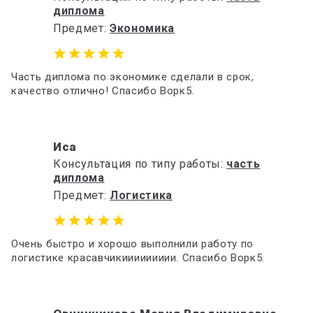
диплома
Предмет:
Экономика
Часть диплома по экономике сделали в срок,
качество отлично! Спасибо Ворк5.
Иса
Консультация по типу работы:
часть
диплома
Предмет:
Логистика
Очень быстро и хорошо выполнили работу по
логистике красавчикиииииииии. Спасибо Ворк5.