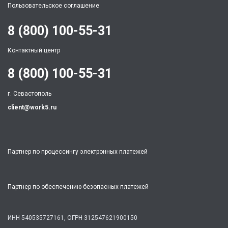
Пользовательское соглашение
8 (800) 100-55-31
Контактный центр
8 (800) 100-55-31
г. Севастополь
client@work5.ru
Партнер по процессингу электронных платежей
Партнер по обеспечению безопасных платежей
ИНН 540535727161,
ОГРН 312547621900150