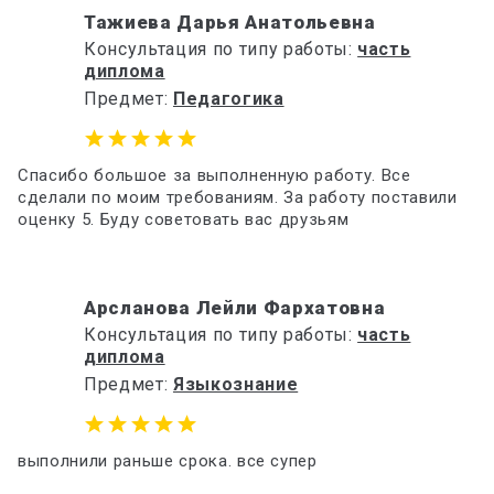
Тажиева Дарья Анатольевна
Консультация по типу работы:
часть
диплома
Предмет:
Педагогика
Спасибо большое за выполненную работу. Все
сделали по моим требованиям. За работу поставили
оценку 5. Буду советовать вас друзьям
Арсланова Лейли Фархатовна
Консультация по типу работы:
часть
диплома
Предмет:
Языкознание
выполнили раньше срока. все супер