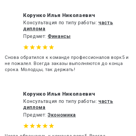
Корунко Илья Николаевич
Консультация по типу работы:
часть
диплома
Предмет:
Финансы
Снова обратился к команде профессионалов ворк5 и
не пожалел. Всегда заказы выполняются до конца
срока. Молодцы, так держать!
Корунко Илья Николаевич
Консультация по типу работы:
часть
диплома
Предмет:
Экономика