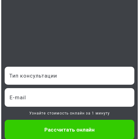
Тип консультации
Узнайте стоимость онлайн за 1 минуту